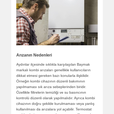
Arızanın Nedenleri
Aydınlar ilçesinde sıklıkla karşılaşılan Baymak
markalı kombi arızaları genellikle kullanıcıların
dikkat etmesi gereken bazı konularla ilişkilidir.
Örneğin kombi cihazının düzenli bakımının
yapılmaması sık arıza sebeplerinden biridir.
Özellikle filtrelerin temizliği ve su basıncının
kontrolü düzenli olarak yapılmalıdır. Ayrıca kombi
cihazının doğru şekilde kurulmaması veya yanlış
kullanılması da arızalara yol açabilir. Termostat