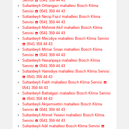
Servisi ☎️ 0541 359 44 43
Sultanbeyli Orhangazi mahallesi Bosch Klima
Servisi ☎️ 0541 359 44 43
Sultanbeyli Necip Fazıl mahallesi Bosch Klima
Servisi ☎️ 0541 359 44 43
Sultanbeyli Mehmet Akif mahallesi Bosch Klima
Servisi ☎️ 0541 359 44 43
Sultanbeyli Mecidiye mahallesi Bosch Klima Servisi
☎️ 0541 359 44 43
Sultanbeyli Mimar Sinan mahallesi Bosch Klima
Servisi ☎️ 0541 359 44 43
Sultanbeyli Hasanpaşa mahallesi Bosch Klima
Servisi ☎️ 0541 359 44 43
Sultanbeyli Hamidiye mahallesi Bosch Klima Servisi
☎️ 0541 359 44 43
Sultanbeyli Fatih mahallesi Bosch Klima Servisi ☎️
0541 359 44 43
Sultanbeyli Battalgazi mahallesi Bosch Klima Servisi
☎️ 0541 359 44 43
Sultanbeyli Akşemsettin mahallesi Bosch Klima
Servisi ☎️ 0541 359 44 43
Sultanbeyli Ahmet Yesevi mahallesi Bosch Klima
Servisi ☎️ 0541 359 44 43
Sultanbeyli Adil mahallesi Bosch Klima Servisi ☎️