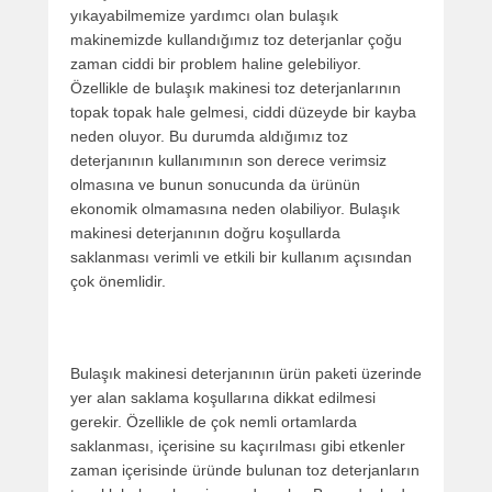
yıkayabilmemize yardımcı olan bulaşık
makinemizde kullandığımız toz deterjanlar çoğu
zaman ciddi bir problem haline gelebiliyor.
Özellikle de bulaşık makinesi toz deterjanlarının
topak topak hale gelmesi, ciddi düzeyde bir kayba
neden oluyor. Bu durumda aldığımız toz
deterjanının kullanımının son derece verimsiz
olmasına ve bunun sonucunda da ürünün
ekonomik olmamasına neden olabiliyor. Bulaşık
makinesi deterjanının doğru koşullarda
saklanması verimli ve etkili bir kullanım açısından
çok önemlidir.
Bulaşık makinesi deterjanının ürün paketi üzerinde
yer alan saklama koşullarına dikkat edilmesi
gerekir. Özellikle de çok nemli ortamlarda
saklanması, içerisine su kaçırılması gibi etkenler
zaman içerisinde üründe bulunan toz deterjanların