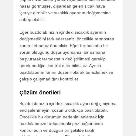
hasar görmüşse, dışarıdan gelen sıcak hava
içeriye girebilir ve sıcaklık ayarının değişmesine
sebep olabilir.
Eğer buzdolabınızın içindeki sıcaklık ayarının
değişmediğini fark ederseniz, öncelikle termostatı
kontrol etmeniz önemlidir. Eğer termostatta bir
sorun olduğunu düşünüyorsanız, bir uzmana
başvurarak termostatın değiştirilmesi gerekip
gerekmediğini kontrol ettirebilirsiniz. Ayrıca
buzdolabının fanını düzenli olarak temizlemek ve
çalışıp çalışmadığını kontrol et
Çözüm önerileri
Buzdolabınızın içindeki sıcaklık ayarı değişmiyorsa
endişelenmeyin, çözümü oldukça basit olabilir.
Öncelikle bu durumun nedenini anlamak için
buzdolabınızın arkasındaki priz bağlantısını
kontrol edin ve düzgün bir şekilde takılı