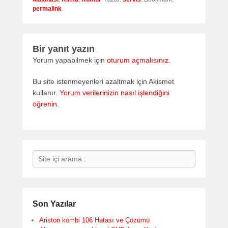
permalink
.
Bir yanıt yazın
Yorum yapabilmek için
oturum açmalısınız
.
Bu site istenmeyenleri azaltmak için Akismet
kullanır.
Yorum verilerinizin nasıl işlendiğini
öğrenin.
Search
Son Yazılar
Ariston kombi 106 Hatası ve Çözümü