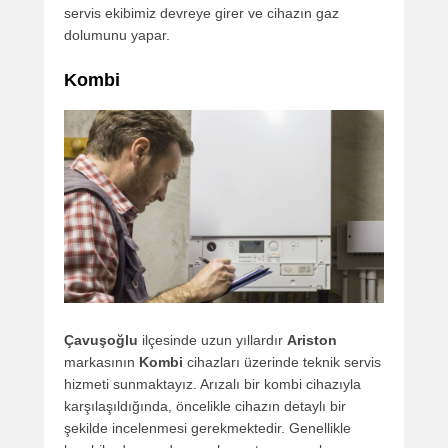
servis ekibimiz devreye girer ve cihazın gaz
dolumunu yapar.
Kombi
Çavuşoğlu
ilçesinde uzun yıllardır
Ariston
markasının
Kombi
cihazları üzerinde teknik servis
hizmeti sunmaktayız. Arızalı bir kombi cihazıyla
karşılaşıldığında, öncelikle cihazın detaylı bir
şekilde incelenmesi gerekmektedir. Genellikle