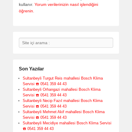
kullanır.
Yorum verilerinizin nasıl işlendiğini
öğrenin.
Search
Son Yazılar
Sultanbeyli Turgut Reis mahallesi Bosch Klima
Servisi ☎️ 0541 359 44 43
Sultanbeyli Orhangazi mahallesi Bosch Klima
Servisi ☎️ 0541 359 44 43
Sultanbeyli Necip Fazıl mahallesi Bosch Klima
Servisi ☎️ 0541 359 44 43
Sultanbeyli Mehmet Akif mahallesi Bosch Klima
Servisi ☎️ 0541 359 44 43
Sultanbeyli Mecidiye mahallesi Bosch Klima Servisi
☎️ 0541 359 44 43