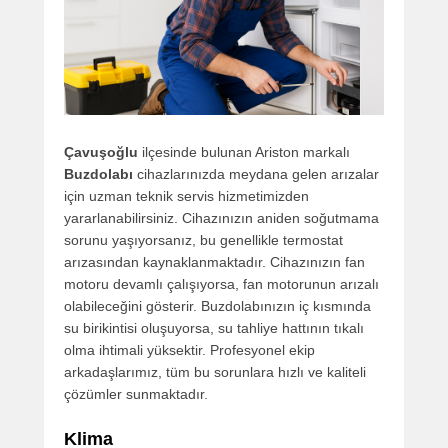
Çavuşoğlu
ilçesinde bulunan Ariston markalı
Buzdolabı
cihazlarınızda meydana gelen arızalar
için uzman teknik servis hizmetimizden
yararlanabilirsiniz. Cihazınızın aniden soğutmama
sorunu yaşıyorsanız, bu genellikle termostat
arızasından kaynaklanmaktadır. Cihazınızın fan
motoru devamlı çalışıyorsa, fan motorunun arızalı
olabileceğini gösterir. Buzdolabınızın iç kısmında
su birikintisi oluşuyorsa, su tahliye hattının tıkalı
olma ihtimali yüksektir. Profesyonel ekip
arkadaşlarımız, tüm bu sorunlara hızlı ve kaliteli
çözümler sunmaktadır.
Klima