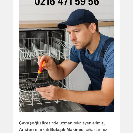
Çavuşoğlu
ilçesinde uzman teknisyenlerimiz,
Ariston
markalı
Bulaşık Makinesi
cihazlarınız