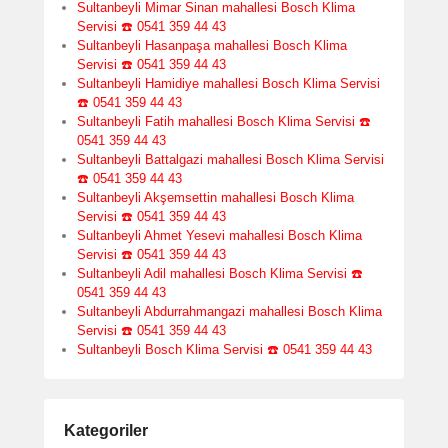
Sultanbeyli Mimar Sinan mahallesi Bosch Klima
Servisi ☎️ 0541 359 44 43
Sultanbeyli Hasanpaşa mahallesi Bosch Klima
Servisi ☎️ 0541 359 44 43
Sultanbeyli Hamidiye mahallesi Bosch Klima Servisi
☎️ 0541 359 44 43
Sultanbeyli Fatih mahallesi Bosch Klima Servisi ☎️
0541 359 44 43
Sultanbeyli Battalgazi mahallesi Bosch Klima Servisi
☎️ 0541 359 44 43
Sultanbeyli Akşemsettin mahallesi Bosch Klima
Servisi ☎️ 0541 359 44 43
Sultanbeyli Ahmet Yesevi mahallesi Bosch Klima
Servisi ☎️ 0541 359 44 43
Sultanbeyli Adil mahallesi Bosch Klima Servisi ☎️
0541 359 44 43
Sultanbeyli Abdurrahmangazi mahallesi Bosch Klima
Servisi ☎️ 0541 359 44 43
Sultanbeyli Bosch Klima Servisi ☎️ 0541 359 44 43
Kategoriler