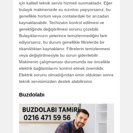
için kaliteli teknik servis hizmeti sunmaktadır. Eğer
bulaşık makinenizde su sızıntısı yaşıyorsanız, bu
genellikle hortum veya contalardaki bir arızadan
kaynaklanabilir. Techizatın kontrol edilmesi ve
gerektiğinde değiştirilmesi sorunu çözebilir.
Bulaşıklarınızın yeterince temizlenmediğini fark
ediyorsanız, bu durum genellikle filtrelerde bir
tıkanıklıktan kaynaklanır. Filtrelerin temizlenmesi
veya değiştirilmesiyle bu sorun giderilebilir.
Makinenin çalışmaması durumunda ise öncelikle
elektrik bağlantılarını kontrol etmek önemlidir.
Elektrik sorunu olmadığından emin olduktan sonra
teknik servisimizden destek alabilirsiniz.
Buzdolabı