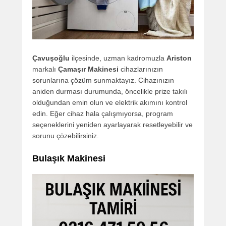
Çavuşoğlu
ilçesinde, uzman kadromuzla
Ariston
markalı
Çamaşır Makinesi
cihazlarınızın
sorunlarına çözüm sunmaktayız. Cihazınızın
aniden durması durumunda, öncelikle prize takılı
olduğundan emin olun ve elektrik akımını kontrol
edin. Eğer cihaz hala çalışmıyorsa, program
seçeneklerini yeniden ayarlayarak resetleyebilir ve
sorunu çözebilirsiniz.
Bulaşık Makinesi