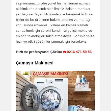
yaşıyorsanız, profesyonel hizmet sunan uzman
ekibimizden destek alabilirsiniz. Ariston markası,
yenilikçi ve dayanıklı ürünleri ile tanınmaktadır ve
bizler de bu ürünlerin bakım, onarım ve montajı
konusunda uzmanız. Sizlere en kaliteli hizmeti
sunabilmek için sürekli kendimizi geliştirmekte ve
en son teknolojileri takip etmekteyiz. Sorunlarınıza
hızlı ve etkili çözümler sunmak için buradayız.
Hızlı ve profesyonel Çözüm
☎️ 0216 471 59 56
Çamaşır Makinesi