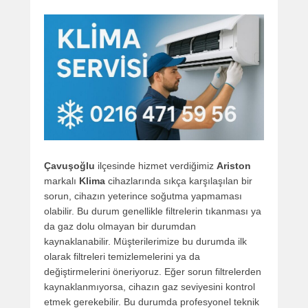
Çavuşoğlu
ilçesinde hizmet verdiğimiz
Ariston
markalı
Klima
cihazlarında sıkça karşılaşılan bir
sorun, cihazın yeterince soğutma yapmaması
olabilir. Bu durum genellikle filtrelerin tıkanması ya
da gaz dolu olmayan bir durumdan
kaynaklanabilir. Müşterilerimize bu durumda ilk
olarak filtreleri temizlemelerini ya da
değiştirmelerini öneriyoruz. Eğer sorun filtrelerden
kaynaklanmıyorsa, cihazın gaz seviyesini kontrol
etmek gerekebilir. Bu durumda profesyonel teknik