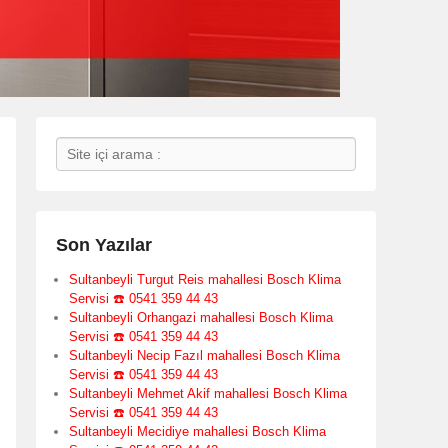
Search
Son Yazılar
Sultanbeyli Turgut Reis mahallesi Bosch Klima
Servisi ☎️ 0541 359 44 43
Sultanbeyli Orhangazi mahallesi Bosch Klima
Servisi ☎️ 0541 359 44 43
Sultanbeyli Necip Fazıl mahallesi Bosch Klima
Servisi ☎️ 0541 359 44 43
Sultanbeyli Mehmet Akif mahallesi Bosch Klima
Servisi ☎️ 0541 359 44 43
Sultanbeyli Mecidiye mahallesi Bosch Klima