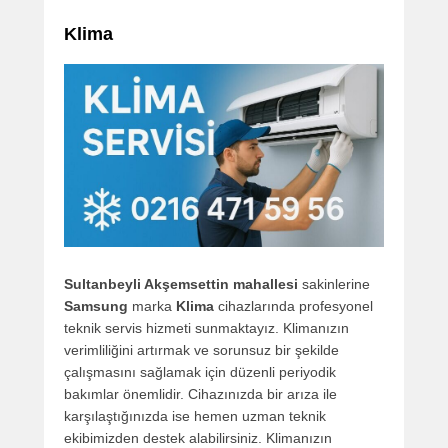
Klima
Sultanbeyli Akşemsettin mahallesi
sakinlerine
Samsung
marka
Klima
cihazlarında profesyonel
teknik servis hizmeti sunmaktayız. Klimanızın
verimliliğini artırmak ve sorunsuz bir şekilde
çalışmasını sağlamak için düzenli periyodik
bakımlar önemlidir. Cihazınızda bir arıza ile
karşılaştığınızda ise hemen uzman teknik
ekibimizden destek alabilirsiniz. Klimanızın