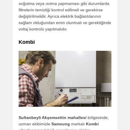
soğutma veya ısıtma yapmaması gibi durumlarda
filtrelerin temizliği kontrol edilmeli ve gerekirse
değiştirilmelidir. Ayrıca elektrik bağlantılarının
sağlam olduğundan emin olunmalı ve gerektiğinde
voltaj kontrolü yapılmalıdır.
Kombi
Sultanbeyli Akşemsettin mahallesi
bölgesinde,
uzman ekibimizle
Samsung
markalı
Kombi