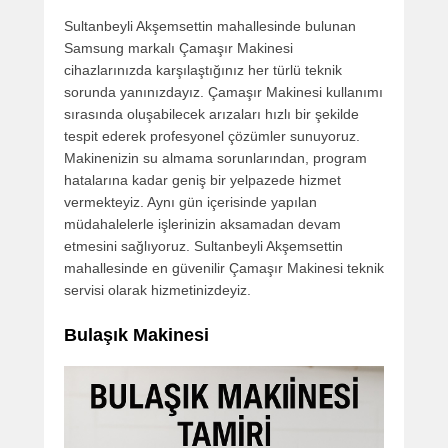
Sultanbeyli Akşemsettin mahallesinde bulunan
Samsung markalı Çamaşır Makinesi
cihazlarınızda karşılaştığınız her türlü teknik
sorunda yanınızdayız. Çamaşır Makinesi kullanımı
sırasında oluşabilecek arızaları hızlı bir şekilde
tespit ederek profesyonel çözümler sunuyoruz.
Makinenizin su almama sorunlarından, program
hatalarına kadar geniş bir yelpazede hizmet
vermekteyiz. Aynı gün içerisinde yapılan
müdahalelerle işlerinizin aksamadan devam
etmesini sağlıyoruz. Sultanbeyli Akşemsettin
mahallesinde en güvenilir Çamaşır Makinesi teknik
servisi olarak hizmetinizdeyiz.
Bulaşık Makinesi