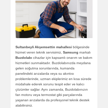
Sultanbeyli Akşemsettin mahallesi
bölgesinde
hizmet veren teknik servisimiz,
Samsung
markalı
Buzdolabı
cihazlar için kapsamlı onarım ve bakım
hizmetleri sunmaktadır. Buzdolabınızda meydana
gelen soğutma sorunlarında, kumanda
panelindeki arızalarda veya su akıntısı
problemlerinde, uzman ekiplerimiz en kısa sürede
müdahale ederek sorunu tespit eder ve kalıcı
çözümler sağlar. Aynı zamanda, Buzdolabınızın
fan motoru veya termostat gibi parçalarında
yaşanan arızalarda da profesyonel teknik destek
alabilirsiniz.