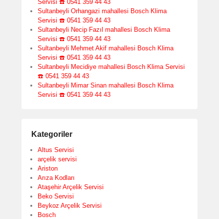
Servisi ☎️ 0541 359 44 43
Sultanbeyli Orhangazi mahallesi Bosch Klima
Servisi ☎️ 0541 359 44 43
Sultanbeyli Necip Fazıl mahallesi Bosch Klima
Servisi ☎️ 0541 359 44 43
Sultanbeyli Mehmet Akif mahallesi Bosch Klima
Servisi ☎️ 0541 359 44 43
Sultanbeyli Mecidiye mahallesi Bosch Klima Servisi
☎️ 0541 359 44 43
Sultanbeyli Mimar Sinan mahallesi Bosch Klima
Servisi ☎️ 0541 359 44 43
Kategoriler
Altus Servisi
arçelik servisi
Ariston
Arıza Kodları
Ataşehir Arçelik Servisi
Beko Servisi
Beykoz Arçelik Servisi
Bosch