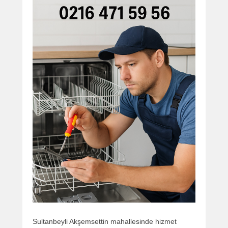
Sultanbeyli Akşemsettin mahallesinde hizmet