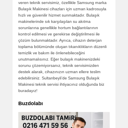
veren teknik servisimiz, özellikle Samsung marka
Bulaşık Makinesi cihazları için uzman kadrosuyla
hızlı ve güvenilir hizmet sunmaktadır. Bulaşık
makinelerinde sık karşılaşılan su akıtma
sorunlarına genellikle hortum bağlantılarının
kontrol edilmesi ve gerekirse değiştirilmesi ile
çözüm bulunmaktadır. Ayrıca, cihazın deterjan
toplama bölümünde oluşan tıkanıklıkların düzenli
temizlik ve bakım ile önlenebileceğini
unutmamalısınız. Eğer bulaşık makinenizdeki
sorunu çözemiyorsanız, teknik servisimizden
destek alarak, cihazınızın uzman ellere teslim
edebilirsiniz. Sultanbeyli’de Samsung Bulaşık
Makinesi teknik servisi ihtiyacınız olduğunda biz
buradayız!
Buzdolabı