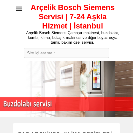
Arçelik Bosch Siemens
Servisi | 7-24 Aşkla
Hizmet | İstanbul
Arçelik Bosch Siemens Çamaşır makinesi, buzdolabı,
kombi, klima, bulaşık makinesi ve diğer beyaz eşya
tamir, bakım özel servisi.
Search