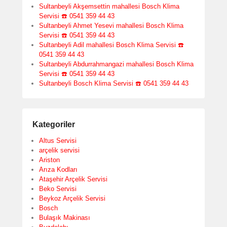
Sultanbeyli Akşemsettin mahallesi Bosch Klima
Servisi ☎️ 0541 359 44 43
Sultanbeyli Ahmet Yesevi mahallesi Bosch Klima
Servisi ☎️ 0541 359 44 43
Sultanbeyli Adil mahallesi Bosch Klima Servisi ☎️
0541 359 44 43
Sultanbeyli Abdurrahmangazi mahallesi Bosch Klima
Servisi ☎️ 0541 359 44 43
Sultanbeyli Bosch Klima Servisi ☎️ 0541 359 44 43
Kategoriler
Altus Servisi
arçelik servisi
Ariston
Arıza Kodları
Ataşehir Arçelik Servisi
Beko Servisi
Beykoz Arçelik Servisi
Bosch
Bulaşık Makinası