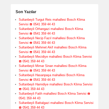
Son Yazılar
Sultanbeyli Turgut Reis mahallesi Bosch Klima
Servisi ☎️ 0541 359 44 43
Sultanbeyli Orhangazi mahallesi Bosch Klima
Servisi ☎️ 0541 359 44 43
Sultanbeyli Necip Fazıl mahallesi Bosch Klima
Servisi ☎️ 0541 359 44 43
Sultanbeyli Mehmet Akif mahallesi Bosch Klima
Servisi ☎️ 0541 359 44 43
Sultanbeyli Mecidiye mahallesi Bosch Klima Servisi
☎️ 0541 359 44 43
Sultanbeyli Mimar Sinan mahallesi Bosch Klima
Servisi ☎️ 0541 359 44 43
Sultanbeyli Hasanpaşa mahallesi Bosch Klima
Servisi ☎️ 0541 359 44 43
Sultanbeyli Hamidiye mahallesi Bosch Klima Servisi
☎️ 0541 359 44 43
Sultanbeyli Fatih mahallesi Bosch Klima Servisi ☎️
0541 359 44 43
Sultanbeyli Battalgazi mahallesi Bosch Klima Servisi
☎️ 0541 359 44 43