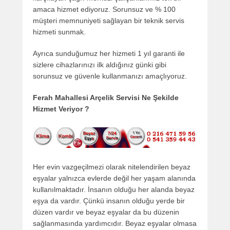
amaca hizmet ediyoruz. Sorunsuz ve % 100
müşteri memnuniyeti sağlayan bir teknik servis
hizmeti sunmak.
Ayrıca sunduğumuz her hizmeti 1 yıl garanti ile
sizlere cihazlarınızı ilk aldığınız günki gibi
sorunsuz ve güvenle kullanmanızı amaçlıyoruz.
Ferah Mahallesi Arçelik Servisi Ne Şekilde
Hizmet Veriyor ?
Her evin vazgeçilmezi olarak nitelendirilen beyaz
eşyalar yalnızca evlerde değil her yaşam alanında
kullanılmaktadır. İnsanın olduğu her alanda beyaz
eşya da vardır. Çünkü insanın olduğu yerde bir
düzen vardır ve beyaz eşyalar da bu düzenin
sağlanmasında yardımcıdır. Beyaz eşyalar olmasa