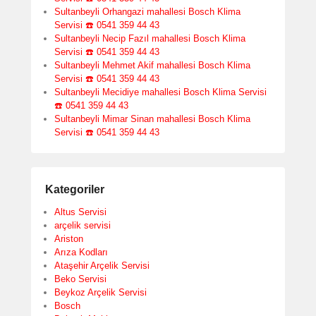
Sultanbeyli Orhangazi mahallesi Bosch Klima
Servisi ☎️ 0541 359 44 43
Sultanbeyli Necip Fazıl mahallesi Bosch Klima
Servisi ☎️ 0541 359 44 43
Sultanbeyli Mehmet Akif mahallesi Bosch Klima
Servisi ☎️ 0541 359 44 43
Sultanbeyli Mecidiye mahallesi Bosch Klima Servisi
☎️ 0541 359 44 43
Sultanbeyli Mimar Sinan mahallesi Bosch Klima
Servisi ☎️ 0541 359 44 43
Kategoriler
Altus Servisi
arçelik servisi
Ariston
Arıza Kodları
Ataşehir Arçelik Servisi
Beko Servisi
Beykoz Arçelik Servisi
Bosch