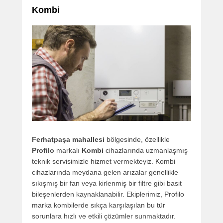
Kombi
Ferhatpaşa mahallesi
bölgesinde, özellikle
Profilo
markalı
Kombi
cihazlarında uzmanlaşmış
teknik servisimizle hizmet vermekteyiz. Kombi
cihazlarında meydana gelen arızalar genellikle
sıkışmış bir fan veya kirlenmiş bir filtre gibi basit
bileşenlerden kaynaklanabilir. Ekiplerimiz, Profilo
marka kombilerde sıkça karşılaşılan bu tür
sorunlara hızlı ve etkili çözümler sunmaktadır.