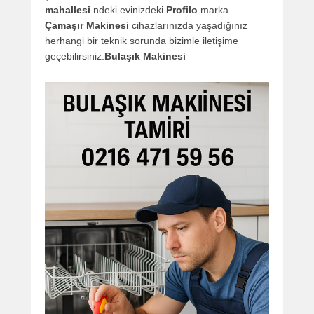
mahallesi
ndeki evinizdeki
Profilo
marka
Çamaşır Makinesi
cihazlarınızda yaşadığınız
herhangi bir teknik sorunda bizimle iletişime
geçebilirsiniz.
Bulaşık Makinesi