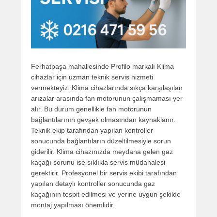
Ferhatpaşa mahallesinde Profilo markalı Klima
cihazlar için uzman teknik servis hizmeti
vermekteyiz. Klima cihazlarında sıkça karşılaşılan
arızalar arasında fan motorunun çalışmaması yer
alır. Bu durum genellikle fan motorunun
bağlantılarının gevşek olmasından kaynaklanır.
Teknik ekip tarafından yapılan kontroller
sonucunda bağlantıların düzeltilmesiyle sorun
giderilir. Klima cihazınızda meydana gelen gaz
kaçağı sorunu ise sıklıkla servis müdahalesi
gerektirir. Profesyonel bir servis ekibi tarafından
yapılan detaylı kontroller sonucunda gaz
kaçağının tespit edilmesi ve yerine uygun şekilde
montaj yapılması önemlidir.