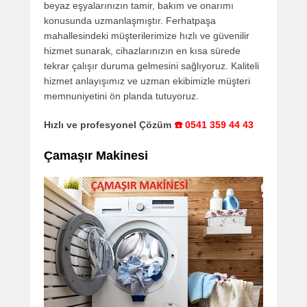
beyaz eşyalarınızın tamir, bakım ve onarımı
konusunda uzmanlaşmıştır. Ferhatpaşa
mahallesindeki müşterilerimize hızlı ve güvenilir
hizmet sunarak, cihazlarınızın en kısa sürede
tekrar çalışır duruma gelmesini sağlıyoruz. Kaliteli
hizmet anlayışımız ve uzman ekibimizle müşteri
memnuniyetini ön planda tutuyoruz.
Hızlı ve profesyonel Çözüm
☎️ 0541 359 44 43
Çamaşır Makinesi