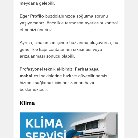
meydana gelebilir.
Eğer
Profilo
buzdolabınızda soğutma sorunu
yaşıyorsanız, öncelikle termostat ayarlarını kontrol
etmenizi öneririz.
Ayrıca, cihazınızın içinde buzlanma oluşuyorsa, bu
genellikle kapı contalarının sıkışması veya
arızalanması sonucu olabilir.
Profesyonel teknik ekibimiz,
Ferhatpaşa
mahallesi
sakinlerine hızlı ve güvenilir servis
hizmeti sağlamak için her zaman hazır
beklemektedir.
Klima