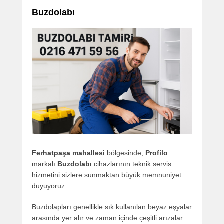
Buzdolabı
Ferhatpaşa mahallesi
bölgesinde,
Profilo
markalı
Buzdolabı
cihazlarının teknik servis
hizmetini sizlere sunmaktan büyük memnuniyet
duyuyoruz.
Buzdolapları genellikle sık kullanılan beyaz eşyalar
arasında yer alır ve zaman içinde çeşitli arızalar