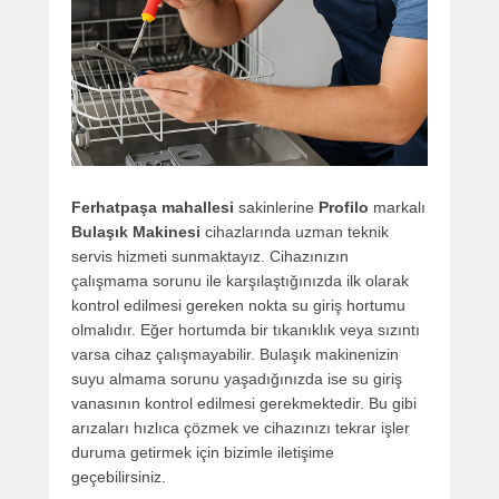
Ferhatpaşa mahallesi
sakinlerine
Profilo
markalı
Bulaşık Makinesi
cihazlarında uzman teknik
servis hizmeti sunmaktayız. Cihazınızın
çalışmama sorunu ile karşılaştığınızda ilk olarak
kontrol edilmesi gereken nokta su giriş hortumu
olmalıdır. Eğer hortumda bir tıkanıklık veya sızıntı
varsa cihaz çalışmayabilir. Bulaşık makinenizin
suyu almama sorunu yaşadığınızda ise su giriş
vanasının kontrol edilmesi gerekmektedir. Bu gibi
arızaları hızlıca çözmek ve cihazınızı tekrar işler
duruma getirmek için bizimle iletişime
geçebilirsiniz.