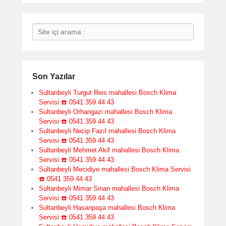
Search
Son Yazılar
Sultanbeyli Turgut Reis mahallesi Bosch Klima
Servisi ☎️ 0541 359 44 43
Sultanbeyli Orhangazi mahallesi Bosch Klima
Servisi ☎️ 0541 359 44 43
Sultanbeyli Necip Fazıl mahallesi Bosch Klima
Servisi ☎️ 0541 359 44 43
Sultanbeyli Mehmet Akif mahallesi Bosch Klima
Servisi ☎️ 0541 359 44 43
Sultanbeyli Mecidiye mahallesi Bosch Klima Servisi
☎️ 0541 359 44 43
Sultanbeyli Mimar Sinan mahallesi Bosch Klima
Servisi ☎️ 0541 359 44 43
Sultanbeyli Hasanpaşa mahallesi Bosch Klima
Servisi ☎️ 0541 359 44 43