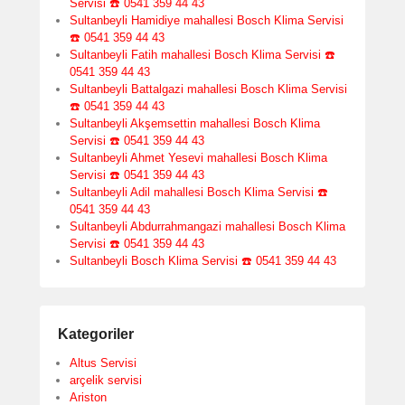
Servisi ☎️ 0541 359 44 43
Sultanbeyli Hamidiye mahallesi Bosch Klima Servisi
☎️ 0541 359 44 43
Sultanbeyli Fatih mahallesi Bosch Klima Servisi ☎️
0541 359 44 43
Sultanbeyli Battalgazi mahallesi Bosch Klima Servisi
☎️ 0541 359 44 43
Sultanbeyli Akşemsettin mahallesi Bosch Klima
Servisi ☎️ 0541 359 44 43
Sultanbeyli Ahmet Yesevi mahallesi Bosch Klima
Servisi ☎️ 0541 359 44 43
Sultanbeyli Adil mahallesi Bosch Klima Servisi ☎️
0541 359 44 43
Sultanbeyli Abdurrahmangazi mahallesi Bosch Klima
Servisi ☎️ 0541 359 44 43
Sultanbeyli Bosch Klima Servisi ☎️ 0541 359 44 43
Kategoriler
Altus Servisi
arçelik servisi
Ariston