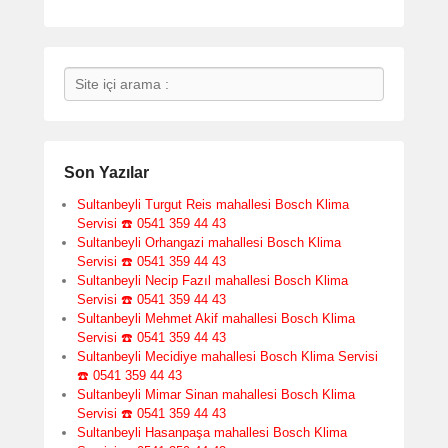
Search
Son Yazılar
Sultanbeyli Turgut Reis mahallesi Bosch Klima
Servisi ☎️ 0541 359 44 43
Sultanbeyli Orhangazi mahallesi Bosch Klima
Servisi ☎️ 0541 359 44 43
Sultanbeyli Necip Fazıl mahallesi Bosch Klima
Servisi ☎️ 0541 359 44 43
Sultanbeyli Mehmet Akif mahallesi Bosch Klima
Servisi ☎️ 0541 359 44 43
Sultanbeyli Mecidiye mahallesi Bosch Klima Servisi
☎️ 0541 359 44 43
Sultanbeyli Mimar Sinan mahallesi Bosch Klima
Servisi ☎️ 0541 359 44 43
Sultanbeyli Hasanpaşa mahallesi Bosch Klima