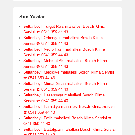
Son Yazılar
Sultanbeyli Turgut Reis mahallesi Bosch Klima
Servisi ☎️ 0541 359 44 43
Sultanbeyli Orhangazi mahallesi Bosch Klima
Servisi ☎️ 0541 359 44 43
Sultanbeyli Necip Fazıl mahallesi Bosch Klima
Servisi ☎️ 0541 359 44 43
Sultanbeyli Mehmet Akif mahallesi Bosch Klima
Servisi ☎️ 0541 359 44 43
Sultanbeyli Mecidiye mahallesi Bosch Klima Servisi
☎️ 0541 359 44 43
Sultanbeyli Mimar Sinan mahallesi Bosch Klima
Servisi ☎️ 0541 359 44 43
Sultanbeyli Hasanpaşa mahallesi Bosch Klima
Servisi ☎️ 0541 359 44 43
Sultanbeyli Hamidiye mahallesi Bosch Klima Servisi
☎️ 0541 359 44 43
Sultanbeyli Fatih mahallesi Bosch Klima Servisi ☎️
0541 359 44 43
Sultanbeyli Battalgazi mahallesi Bosch Klima Servisi