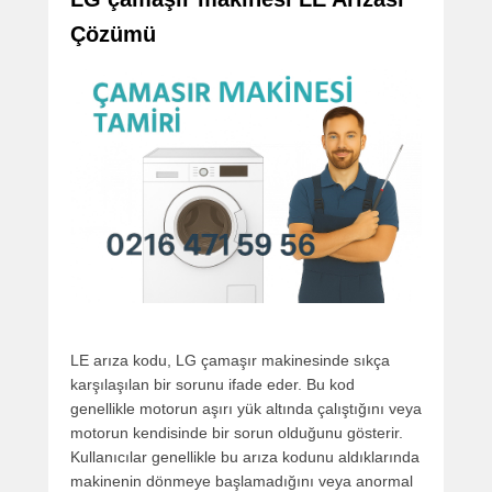
Çözümü
LE arıza kodu, LG çamaşır makinesinde sıkça
karşılaşılan bir sorunu ifade eder. Bu kod
genellikle motorun aşırı yük altında çalıştığını veya
motorun kendisinde bir sorun olduğunu gösterir.
Kullanıcılar genellikle bu arıza kodunu aldıklarında
makinenin dönmeye başlamadığını veya anormal