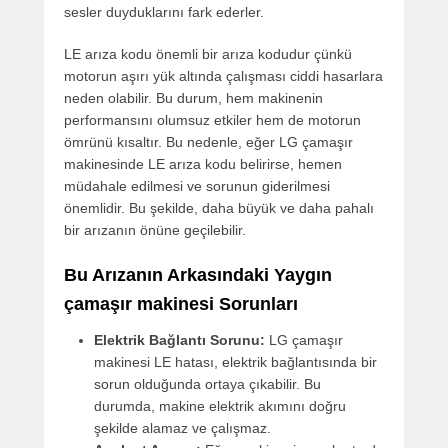
sesler duyduklarını fark ederler.
LE arıza kodu önemli bir arıza kodudur çünkü
motorun aşırı yük altında çalışması ciddi hasarlara
neden olabilir. Bu durum, hem makinenin
performansını olumsuz etkiler hem de motorun
ömrünü kısaltır. Bu nedenle, eğer LG çamaşır
makinesinde LE arıza kodu belirirse, hemen
müdahale edilmesi ve sorunun giderilmesi
önemlidir. Bu şekilde, daha büyük ve daha pahalı
bir arızanın önüne geçilebilir.
Bu Arızanın Arkasındaki Yaygın
çamaşır makinesi Sorunları
Elektrik Bağlantı Sorunu:
LG çamaşır
makinesi LE hatası, elektrik bağlantısında bir
sorun olduğunda ortaya çıkabilir. Bu
durumda, makine elektrik akımını doğru
şekilde alamaz ve çalışmaz.