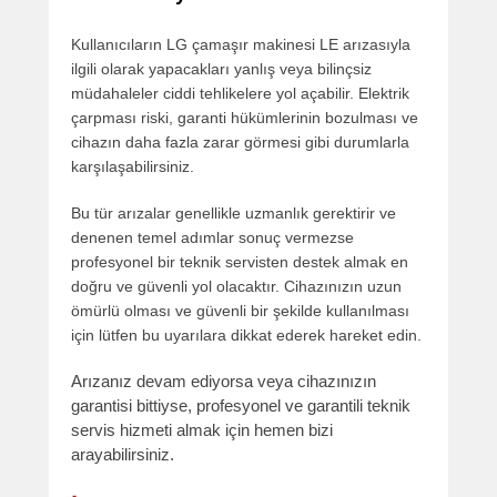
Kullanıcıların LG çamaşır makinesi LE arızasıyla
ilgili olarak yapacakları yanlış veya bilinçsiz
müdahaleler ciddi tehlikelere yol açabilir. Elektrik
çarpması riski, garanti hükümlerinin bozulması ve
cihazın daha fazla zarar görmesi gibi durumlarla
karşılaşabilirsiniz.
Bu tür arızalar genellikle uzmanlık gerektirir ve
denenen temel adımlar sonuç vermezse
profesyonel bir teknik servisten destek almak en
doğru ve güvenli yol olacaktır. Cihazınızın uzun
ömürlü olması ve güvenli bir şekilde kullanılması
için lütfen bu uyarılara dikkat ederek hareket edin.
Arızanız devam ediyorsa veya cihazınızın
garantisi bittiyse, profesyonel ve garantili teknik
servis hizmeti almak için hemen bizi
arayabilirsiniz.