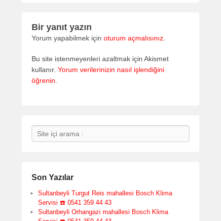
Bir yanıt yazın
Yorum yapabilmek için
oturum açmalısınız
.
Bu site istenmeyenleri azaltmak için Akismet
kullanır.
Yorum verilerinizin nasıl işlendiğini
öğrenin.
Search
Son Yazılar
Sultanbeyli Turgut Reis mahallesi Bosch Klima
Servisi ☎️ 0541 359 44 43
Sultanbeyli Orhangazi mahallesi Bosch Klima