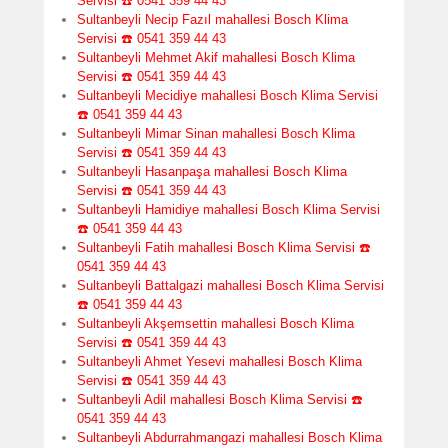
Servisi ☎️ 0541 359 44 43
Sultanbeyli Necip Fazıl mahallesi Bosch Klima
Servisi ☎️ 0541 359 44 43
Sultanbeyli Mehmet Akif mahallesi Bosch Klima
Servisi ☎️ 0541 359 44 43
Sultanbeyli Mecidiye mahallesi Bosch Klima Servisi
☎️ 0541 359 44 43
Sultanbeyli Mimar Sinan mahallesi Bosch Klima
Servisi ☎️ 0541 359 44 43
Sultanbeyli Hasanpaşa mahallesi Bosch Klima
Servisi ☎️ 0541 359 44 43
Sultanbeyli Hamidiye mahallesi Bosch Klima Servisi
☎️ 0541 359 44 43
Sultanbeyli Fatih mahallesi Bosch Klima Servisi ☎️
0541 359 44 43
Sultanbeyli Battalgazi mahallesi Bosch Klima Servisi
☎️ 0541 359 44 43
Sultanbeyli Akşemsettin mahallesi Bosch Klima
Servisi ☎️ 0541 359 44 43
Sultanbeyli Ahmet Yesevi mahallesi Bosch Klima
Servisi ☎️ 0541 359 44 43
Sultanbeyli Adil mahallesi Bosch Klima Servisi ☎️
0541 359 44 43
Sultanbeyli Abdurrahmangazi mahallesi Bosch Klima