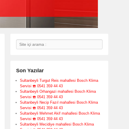
Search
Son Yazılar
Sultanbeyli Turgut Reis mahallesi Bosch Klima
Servisi ☎️ 0541 359 44 43
Sultanbeyli Orhangazi mahallesi Bosch Klima
Servisi ☎️ 0541 359 44 43
Sultanbeyli Necip Fazıl mahallesi Bosch Klima
Servisi ☎️ 0541 359 44 43
Sultanbeyli Mehmet Akif mahallesi Bosch Klima
Servisi ☎️ 0541 359 44 43
Sultanbeyli Mecidiye mahallesi Bosch Klima