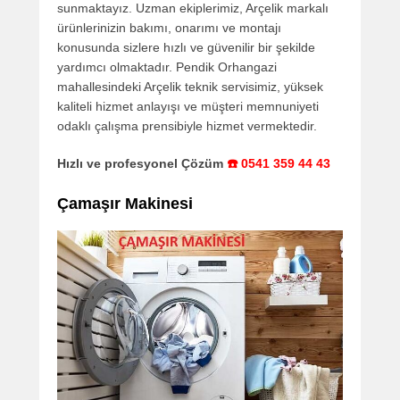
sunmaktayız. Uzman ekiplerimiz, Arçelik markalı
ürünlerinizin bakımı, onarımı ve montajı
konusunda sizlere hızlı ve güvenilir bir şekilde
yardımcı olmaktadır. Pendik Orhangazi
mahallesindeki Arçelik teknik servisimiz, yüksek
kaliteli hizmet anlayışı ve müşteri memnuniyeti
odaklı çalışma prensibiyle hizmet vermektedir.
Hızlı ve profesyonel Çözüm
☎️ 0541 359 44 43
Çamaşır Makinesi