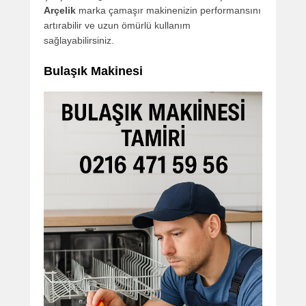
Arçelik
marka çamaşır makinenizin performansını
artırabilir ve uzun ömürlü kullanım
sağlayabilirsiniz.
Bulaşık Makinesi