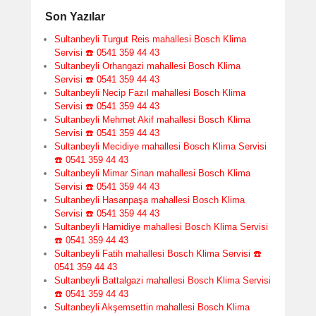
Son Yazılar
Sultanbeyli Turgut Reis mahallesi Bosch Klima
Servisi ☎️ 0541 359 44 43
Sultanbeyli Orhangazi mahallesi Bosch Klima
Servisi ☎️ 0541 359 44 43
Sultanbeyli Necip Fazıl mahallesi Bosch Klima
Servisi ☎️ 0541 359 44 43
Sultanbeyli Mehmet Akif mahallesi Bosch Klima
Servisi ☎️ 0541 359 44 43
Sultanbeyli Mecidiye mahallesi Bosch Klima Servisi
☎️ 0541 359 44 43
Sultanbeyli Mimar Sinan mahallesi Bosch Klima
Servisi ☎️ 0541 359 44 43
Sultanbeyli Hasanpaşa mahallesi Bosch Klima
Servisi ☎️ 0541 359 44 43
Sultanbeyli Hamidiye mahallesi Bosch Klima Servisi
☎️ 0541 359 44 43
Sultanbeyli Fatih mahallesi Bosch Klima Servisi ☎️
0541 359 44 43
Sultanbeyli Battalgazi mahallesi Bosch Klima Servisi
☎️ 0541 359 44 43
Sultanbeyli Akşemsettin mahallesi Bosch Klima