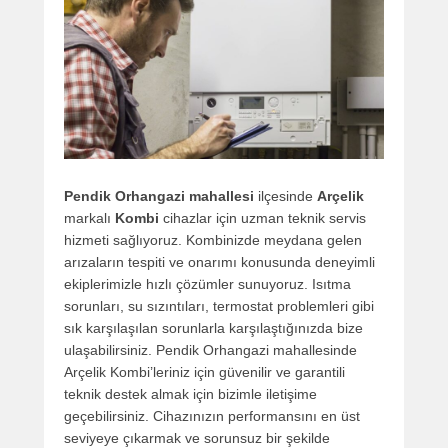
Pendik Orhangazi mahallesi
ilçesinde
Arçelik
markalı
Kombi
cihazlar için uzman teknik servis
hizmeti sağlıyoruz. Kombinizde meydana gelen
arızaların tespiti ve onarımı konusunda deneyimli
ekiplerimizle hızlı çözümler sunuyoruz. Isıtma
sorunları, su sızıntıları, termostat problemleri gibi
sık karşılaşılan sorunlarla karşılaştığınızda bize
ulaşabilirsiniz. Pendik Orhangazi mahallesinde
Arçelik Kombi’leriniz için güvenilir ve garantili
teknik destek almak için bizimle iletişime
geçebilirsiniz. Cihazınızın performansını en üst
seviyeye çıkarmak ve sorunsuz bir şekilde