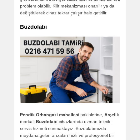
problem olabilir. Kilit mekanizması onarılır ya da
değiştirilerek cihaz tekrar çalışır hale getirilir.
Buzdolabı
Pendik Orhangazi mahallesi
sakinlerine,
Arçelik
markalı
Buzdolabı
cihazlarında uzman teknik
servis hizmeti sunmaktayız. Buzdolabınızda
meydana gelen arızaları hızlı ve profesyonel bir