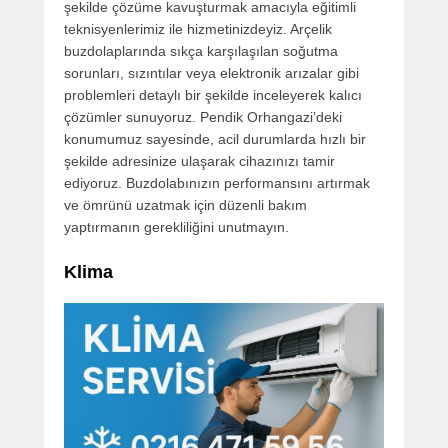
şekilde çözüme kavuşturmak amacıyla eğitimli
teknisyenlerimiz ile hizmetinizdeyiz. Arçelik
buzdolaplarında sıkça karşılaşılan soğutma
sorunları, sızıntılar veya elektronik arızalar gibi
problemleri detaylı bir şekilde inceleyerek kalıcı
çözümler sunuyoruz. Pendik Orhangazi’deki
konumumuz sayesinde, acil durumlarda hızlı bir
şekilde adresinize ulaşarak cihazınızı tamir
ediyoruz. Buzdolabınızın performansını artırmak
ve ömrünü uzatmak için düzenli bakım
yaptırmanın gerekliliğini unutmayın.
Klima