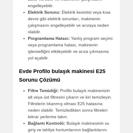
engelleyebilir.
Elektrik Sorunu:
Elektrik kesintisi veya kısa
devre gibi elektrik sorunları, makinenin
çalışmasını engelleyebilir ve arızaya neden
olabilir.
Programlama Hatası:
Yanlış program seçimi
veya programlama hatası, makinenin
işlevselliğini etkileyebilir ve arıza çıkmasına
yol açabilir.
Evde Profilo bulaşık makinesi E25
Sorunu Çözümü
Filtre Temizliği:
Profilo bulaşık makinenizin
alt veya üst filtresini çıkarın ve kiri temizleyin.
Filtrelerin tıkanmış olması E25 hatasına
neden olabilir. Temizledikten sonra filtreleri
tekrar yerlerine takın.
Bağlantı Kontrolü:
Bulaşık makinesinin su
giriş ve tahliye hortumlarının bağlantılarını