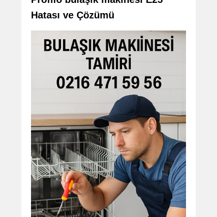
Hatası ve Çözümü