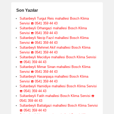
Son Yazılar
Sultanbeyli Turgut Reis mahallesi Bosch Klima
Servisi ☎️ 0541 359 44 43
Sultanbeyli Orhangazi mahallesi Bosch Klima
Servisi ☎️ 0541 359 44 43
Sultanbeyli Necip Fazıl mahallesi Bosch Klima
Servisi ☎️ 0541 359 44 43
Sultanbeyli Mehmet Akif mahallesi Bosch Klima
Servisi ☎️ 0541 359 44 43
Sultanbeyli Mecidiye mahallesi Bosch Klima Servisi
☎️ 0541 359 44 43
Sultanbeyli Mimar Sinan mahallesi Bosch Klima
Servisi ☎️ 0541 359 44 43
Sultanbeyli Hasanpaşa mahallesi Bosch Klima
Servisi ☎️ 0541 359 44 43
Sultanbeyli Hamidiye mahallesi Bosch Klima Servisi
☎️ 0541 359 44 43
Sultanbeyli Fatih mahallesi Bosch Klima Servisi ☎️
0541 359 44 43
Sultanbeyli Battalgazi mahallesi Bosch Klima Servisi
☎️ 0541 359 44 43