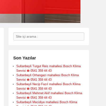
Search
Son Yazılar
Sultanbeyli Turgut Reis mahallesi Bosch Klima
Servisi ☎️ 0541 359 44 43
Sultanbeyli Orhangazi mahallesi Bosch Klima
Servisi ☎️ 0541 359 44 43
Sultanbeyli Necip Fazıl mahallesi Bosch Klima
Servisi ☎️ 0541 359 44 43
Sultanbeyli Mehmet Akif mahallesi Bosch Klima
Servisi ☎️ 0541 359 44 43
Sultanbeyli Mecidiye mahallesi Bosch Klima