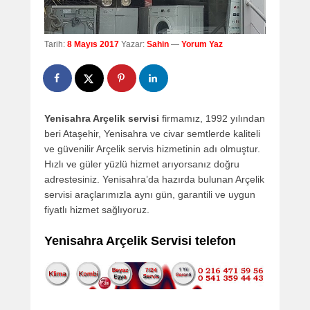
Tarih:
8 Mayıs 2017
Yazar:
Sahin
—
Yorum Yaz
Yenisahra Arçelik servisi
firmamız, 1992 yılından
beri Ataşehir, Yenisahra ve civar semtlerde kaliteli
ve güvenilir Arçelik servis hizmetinin adı olmuştur.
Hızlı ve güler yüzlü hizmet arıyorsanız doğru
adrestesiniz. Yenisahra’da hazırda bulunan Arçelik
servisi araçlarımızla aynı gün, garantili ve uygun
fiyatlı hizmet sağlıyoruz.
Yenisahra Arçelik Servisi telefon