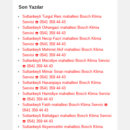
Son Yazılar
Sultanbeyli Turgut Reis mahallesi Bosch Klima
Servisi ☎️ 0541 359 44 43
Sultanbeyli Orhangazi mahallesi Bosch Klima
Servisi ☎️ 0541 359 44 43
Sultanbeyli Necip Fazıl mahallesi Bosch Klima
Servisi ☎️ 0541 359 44 43
Sultanbeyli Mehmet Akif mahallesi Bosch Klima
Servisi ☎️ 0541 359 44 43
Sultanbeyli Mecidiye mahallesi Bosch Klima Servisi
☎️ 0541 359 44 43
Sultanbeyli Mimar Sinan mahallesi Bosch Klima
Servisi ☎️ 0541 359 44 43
Sultanbeyli Hasanpaşa mahallesi Bosch Klima
Servisi ☎️ 0541 359 44 43
Sultanbeyli Hamidiye mahallesi Bosch Klima Servisi
☎️ 0541 359 44 43
Sultanbeyli Fatih mahallesi Bosch Klima Servisi ☎️
0541 359 44 43
Sultanbeyli Battalgazi mahallesi Bosch Klima Servisi
☎️ 0541 359 44 43
Sultanbeyli Akşemsettin mahallesi Bosch Klima