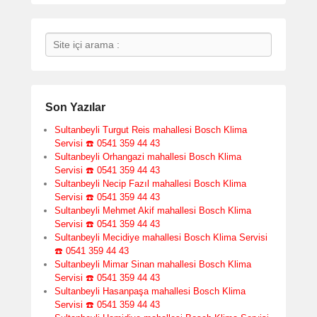
Search
Son Yazılar
Sultanbeyli Turgut Reis mahallesi Bosch Klima
Servisi ☎️ 0541 359 44 43
Sultanbeyli Orhangazi mahallesi Bosch Klima
Servisi ☎️ 0541 359 44 43
Sultanbeyli Necip Fazıl mahallesi Bosch Klima
Servisi ☎️ 0541 359 44 43
Sultanbeyli Mehmet Akif mahallesi Bosch Klima
Servisi ☎️ 0541 359 44 43
Sultanbeyli Mecidiye mahallesi Bosch Klima Servisi
☎️ 0541 359 44 43
Sultanbeyli Mimar Sinan mahallesi Bosch Klima
Servisi ☎️ 0541 359 44 43
Sultanbeyli Hasanpaşa mahallesi Bosch Klima
Servisi ☎️ 0541 359 44 43