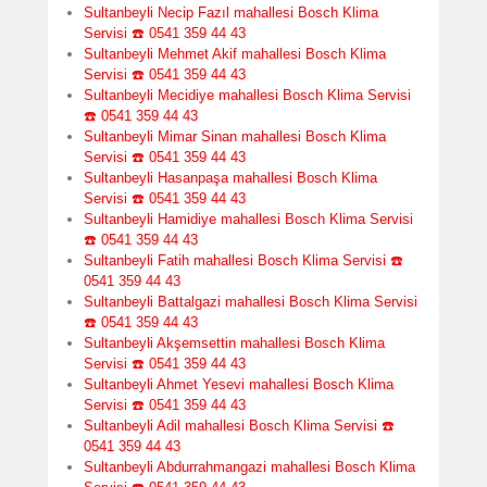
Sultanbeyli Necip Fazıl mahallesi Bosch Klima
Servisi ☎️ 0541 359 44 43
Sultanbeyli Mehmet Akif mahallesi Bosch Klima
Servisi ☎️ 0541 359 44 43
Sultanbeyli Mecidiye mahallesi Bosch Klima Servisi
☎️ 0541 359 44 43
Sultanbeyli Mimar Sinan mahallesi Bosch Klima
Servisi ☎️ 0541 359 44 43
Sultanbeyli Hasanpaşa mahallesi Bosch Klima
Servisi ☎️ 0541 359 44 43
Sultanbeyli Hamidiye mahallesi Bosch Klima Servisi
☎️ 0541 359 44 43
Sultanbeyli Fatih mahallesi Bosch Klima Servisi ☎️
0541 359 44 43
Sultanbeyli Battalgazi mahallesi Bosch Klima Servisi
☎️ 0541 359 44 43
Sultanbeyli Akşemsettin mahallesi Bosch Klima
Servisi ☎️ 0541 359 44 43
Sultanbeyli Ahmet Yesevi mahallesi Bosch Klima
Servisi ☎️ 0541 359 44 43
Sultanbeyli Adil mahallesi Bosch Klima Servisi ☎️
0541 359 44 43
Sultanbeyli Abdurrahmangazi mahallesi Bosch Klima