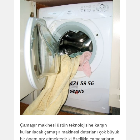
Çamaşır makinesi üstün teknolojisine karşın
kullanılacak çamaşır makinesi deterjanı çok büyük
bir önem arz etmektedir ki özellikle çamaşırların