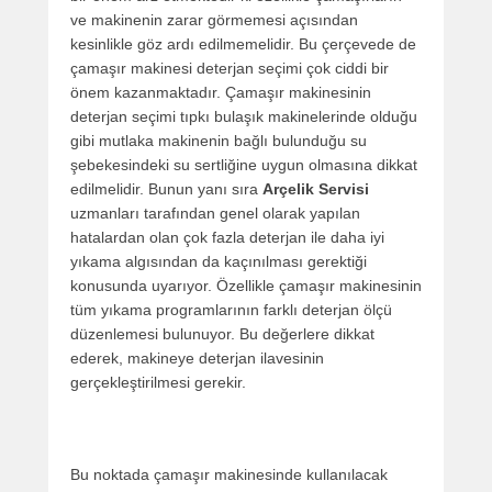
ve makinenin zarar görmemesi açısından
kesinlikle göz ardı edilmemelidir. Bu çerçevede de
çamaşır makinesi deterjan seçimi çok ciddi bir
önem kazanmaktadır. Çamaşır makinesinin
deterjan seçimi tıpkı bulaşık makinelerinde olduğu
gibi mutlaka makinenin bağlı bulunduğu su
şebekesindeki su sertliğine uygun olmasına dikkat
edilmelidir. Bunun yanı sıra
Arçelik Servisi
uzmanları tarafından genel olarak yapılan
hatalardan olan çok fazla deterjan ile daha iyi
yıkama algısından da kaçınılması gerektiği
konusunda uyarıyor. Özellikle çamaşır makinesinin
tüm yıkama programlarının farklı deterjan ölçü
düzenlemesi bulunuyor. Bu değerlere dikkat
ederek, makineye deterjan ilavesinin
gerçekleştirilmesi gerekir.
Bu noktada çamaşır makinesinde kullanılacak