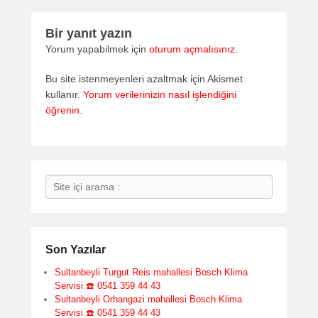
Bir yanıt yazın
Yorum yapabilmek için
oturum açmalısınız
.
Bu site istenmeyenleri azaltmak için Akismet
kullanır.
Yorum verilerinizin nasıl işlendiğini
öğrenin.
Search
Son Yazılar
Sultanbeyli Turgut Reis mahallesi Bosch Klima
Servisi ☎️ 0541 359 44 43
Sultanbeyli Orhangazi mahallesi Bosch Klima
Servisi ☎️ 0541 359 44 43