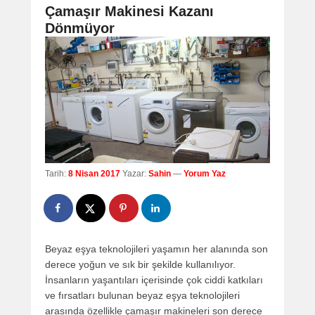
navigation
Çamaşır Makinesi Kazanı
Dönmüyor
Tarih:
8 Nisan 2017
Yazar:
Sahin
—
Yorum Yaz
Beyaz eşya teknolojileri yaşamın her alanında son
derece yoğun ve sık bir şekilde kullanılıyor.
İnsanların yaşantıları içerisinde çok ciddi katkıları
ve fırsatları bulunan beyaz eşya teknolojileri
arasında özellikle çamaşır makineleri son derece