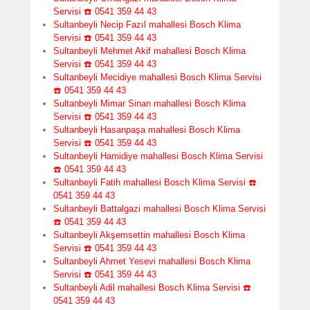
Servisi ☎️ 0541 359 44 43
Sultanbeyli Necip Fazıl mahallesi Bosch Klima
Servisi ☎️ 0541 359 44 43
Sultanbeyli Mehmet Akif mahallesi Bosch Klima
Servisi ☎️ 0541 359 44 43
Sultanbeyli Mecidiye mahallesi Bosch Klima Servisi
☎️ 0541 359 44 43
Sultanbeyli Mimar Sinan mahallesi Bosch Klima
Servisi ☎️ 0541 359 44 43
Sultanbeyli Hasanpaşa mahallesi Bosch Klima
Servisi ☎️ 0541 359 44 43
Sultanbeyli Hamidiye mahallesi Bosch Klima Servisi
☎️ 0541 359 44 43
Sultanbeyli Fatih mahallesi Bosch Klima Servisi ☎️
0541 359 44 43
Sultanbeyli Battalgazi mahallesi Bosch Klima Servisi
☎️ 0541 359 44 43
Sultanbeyli Akşemsettin mahallesi Bosch Klima
Servisi ☎️ 0541 359 44 43
Sultanbeyli Ahmet Yesevi mahallesi Bosch Klima
Servisi ☎️ 0541 359 44 43
Sultanbeyli Adil mahallesi Bosch Klima Servisi ☎️
0541 359 44 43