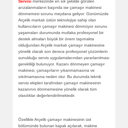
Servisi
merkezinde en sık şekilde görülen
arızalanmaların başında ise çamaşır makinesi
dönmemesi sorunu meydana geliyor. Günümüzde
Arçelik markalı üstün teknolojiye sahip olan
kullanıcıların çamaşır makinesi dönmüyor sorunu
yaşamaları durumunda mutlaka profesyonel bir
destek almaları büyük bir önem taşımakta
olduğundan Arçelik markalı çamaşır makinesine
yönelik olarak son derece profesyonel çözümlerin
sunulduğu servis uygulamalarından yararlanılması
gerekliliği bulunuyor. Kazanı dönmeyen çamaşır
makinesi, çamaşırların yıkanmamasına ve
sıkılmamasına neden olur. Bu durumda teknik
servis ekipleri tarafından çamaşır makinesinin
kazanının dönmemesine yönelik olarak tüm
olasılıklar değerlendirilmektedir.
Özellikle Arçelik çamaşır makinesinin üst
bölümünde bulunan kapak açılarak, makine