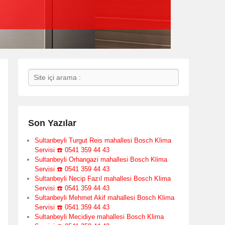
Search
Son Yazılar
Sultanbeyli Turgut Reis mahallesi Bosch Klima
Servisi ☎️ 0541 359 44 43
Sultanbeyli Orhangazi mahallesi Bosch Klima
Servisi ☎️ 0541 359 44 43
Sultanbeyli Necip Fazıl mahallesi Bosch Klima
Servisi ☎️ 0541 359 44 43
Sultanbeyli Mehmet Akif mahallesi Bosch Klima
Servisi ☎️ 0541 359 44 43
Sultanbeyli Mecidiye mahallesi Bosch Klima